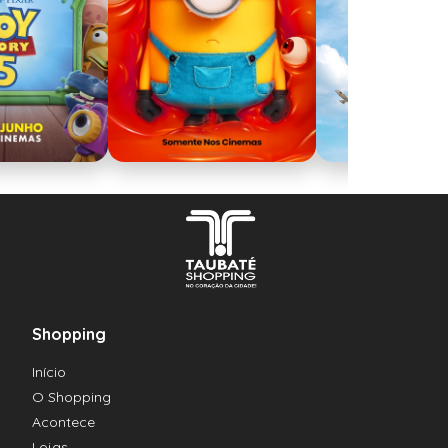
Shopping
Início
O Shopping
Acontece
Lojas