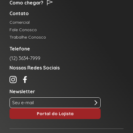
Como chegar?
Contato
Comercial
Fale Conosco
Trabalhe Conosco
Telefone
(12) 3634-7999
Nossas Redes Sociais
Newsletter
Portal do Lojista