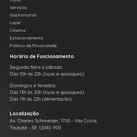
Serviços
Gastronomia
Lazer
Cinema
Estacionamento
Política de Privacidade
Horário de Funcionamento
Segunda-feira a sábado:
Das 10h às 22h (lojas e quiosques).
Domingos e feriados:
Das 13h às 20h (lojas e quiosques)
Das 11h às 22h (alimentação)
Localização
Av. Charles Schnneider, 1700 - Vila Costa,
Taubaté - SP, 12040-900